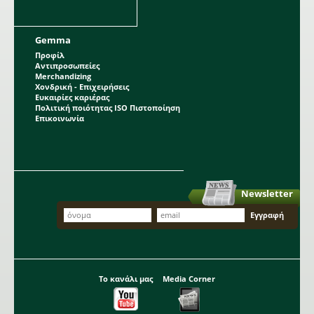
Gemma
Προφίλ
Αντιπροσωπείες
Merchandizing
Χονδρική - Επιχειρήσεις
Ευκαιρίες καριέρας
Πολιτική ποιότητας ISO Πιστοποίηση
Επικοινωνία
Newsletter
Το κανάλι μας
Media Corner