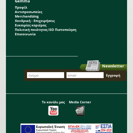
Gemma
Προφίλ
Αντιπροσωπείες
Merchandizing
Χονδρική - Επιχειρήσεις
Ευκαιρίες καριέρας
Πολιτική ποιότητας ISO Πιστοποίηση
Επικοινωνία
Newsletter
Το κανάλι μας
Media Corner