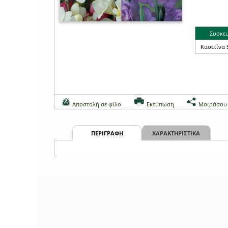
Συσκε
Κασετίνα 
Αποστολή σε φίλο
Εκτύπωση
Μοιράσου
ΠΕΡΙΓΡΑΦΗ
ΧΑΡΑΚΤΗΡΙΣΤΙΚΑ