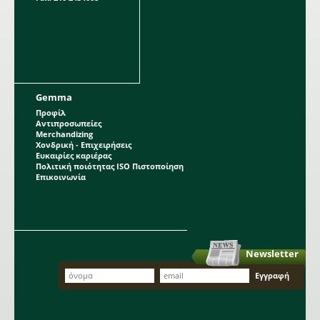
Gemma
Προφίλ
Αντιπροσωπείες
Merchandizing
Χονδρική - Επιχειρήσεις
Ευκαιρίες καριέρας
Πολιτική ποιότητας ISO Πιστοποίηση
Επικοινωνία
Newsletter