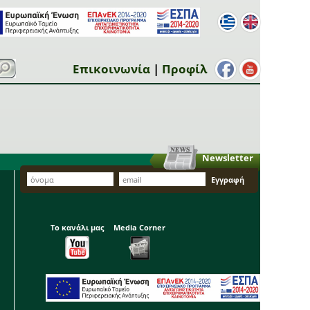
Επικοινωνία
|
Προφίλ
Newsletter
Το κανάλι μας
Media Corner