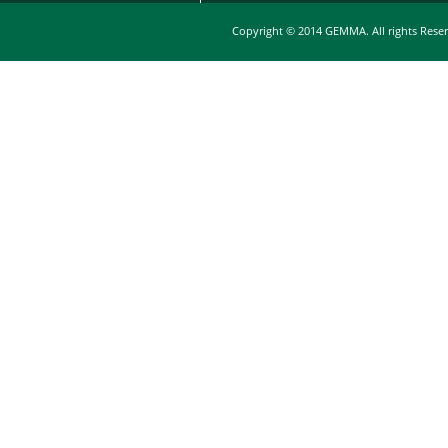
Copyright © 2014 GEMMA. All rights Rese