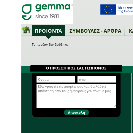
ΠΡΟΙΟΝΤΑ
ΣΥΜΒΟΥΛΕΣ - ΑΡΘΡΑ
Κ
Το προϊόν δεν βρέθηκε.
Ο ΠΡΟΣΩΠΙΚΟΣ ΣΑΣ ΓΕΩΠΟΝΟΣ