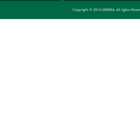
Copyright © 2014 GEMMA. All rights Rese