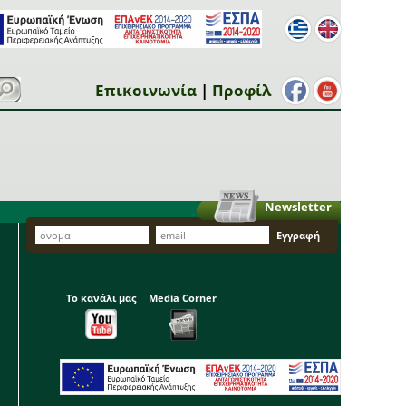
Επικοινωνία
|
Προφίλ
Newsletter
Το κανάλι μας
Media Corner