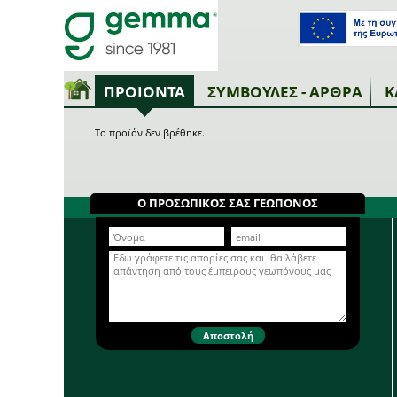
ΠΡΟΙΟΝΤΑ
ΣΥΜΒΟΥΛΕΣ - ΑΡΘΡΑ
Κ
Το προϊόν δεν βρέθηκε.
Ο ΠΡΟΣΩΠΙΚΟΣ ΣΑΣ ΓΕΩΠΟΝΟΣ