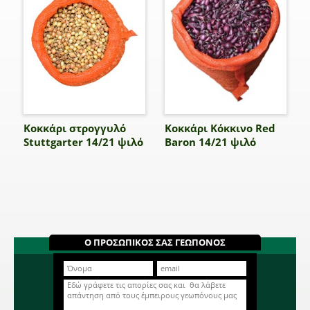
Κοκκάρι στρογγυλό
Κοκκάρι Κόκκινο Red
Stuttgarter 14/21 ψιλό
Baron 14/21 ψιλό
Ο ΠΡΟΣΩΠΙΚΟΣ ΣΑΣ ΓΕΩΠΟΝΟΣ