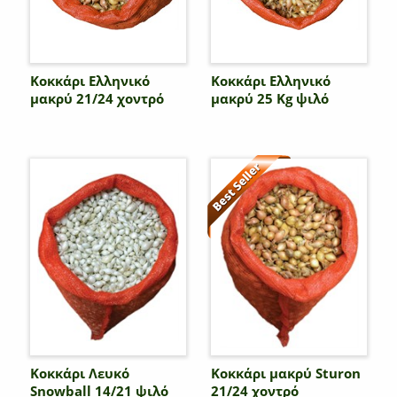
Κοκκάρι Ελληνικό
Κοκκάρι Ελληνικό
μακρύ 21/24 χοντρό
μακρύ 25 Kg ψιλό
Κοκκάρι Λευκό
Κοκκάρι μακρύ Sturon
Snowball 14/21 ψιλό
21/24 χοντρό