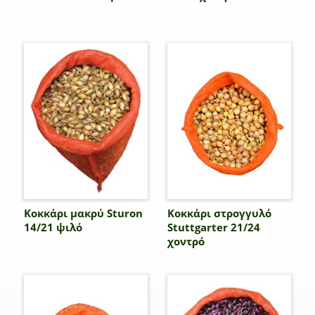
Κοκκάρι μακρύ Sturon
Κοκκάρι στρογγυλό
14/21 ψιλό
Stuttgarter 21/24
χοντρό