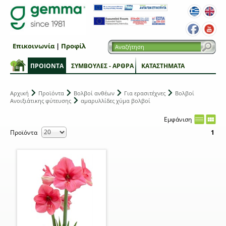
Επικοινωνία
|
Προφίλ
ΠΡΟΙΟΝΤΑ
ΣΥΜΒΟΥΛΕΣ - ΑΡΘΡΑ
ΚΑΤΑΣΤΗΜΑΤΑ
Αρχική
Προϊόντα
Βολβοί ανθέων
Για ερασιτέχνες
Βολβοί
Ανοιξιάτικης φύτευσης
αμαρυλλίδες χύμα βολβοί
Εμφάνιση
Προϊόντα
1