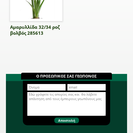
Αμαρυλλίδα 32/34 ροζ
βολβός 285613
Ο ΠΡΟΣΩΠΙΚΟΣ ΣΑΣ ΓΕΩΠΟΝΟΣ