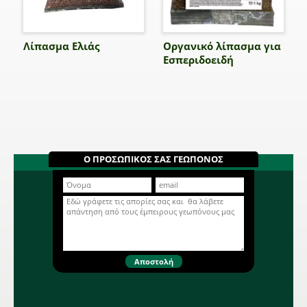
Λίπασμα Ελιάς
Οργανικό λίπασμα για
Εσπεριδοειδή
Ο ΠΡΟΣΩΠΙΚΟΣ ΣΑΣ ΓΕΩΠΟΝΟΣ