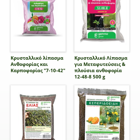
Κρυσταλλικό λίπασμα
Κρυσταλλικό Λίπασμα
Ανθοφορίας και
για Μεταφυτεύσεις &
Καρποφορίας "7-10-42"
πλούσια ανθοφορία
12-48-8 500 g