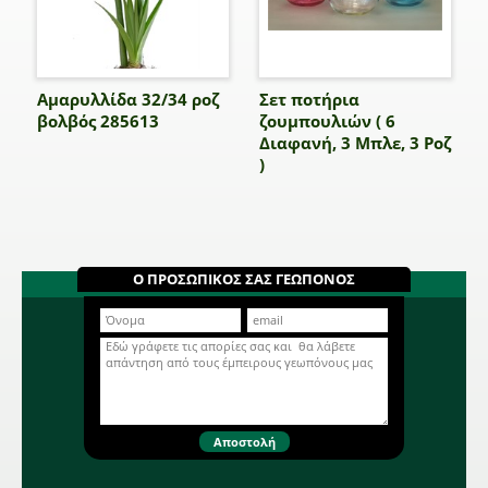
Αμαρυλλίδα 32/34 ροζ
Σετ ποτήρια
βολβός 285613
ζουμπουλιών ( 6
Διαφανή, 3 Μπλε, 3 Ροζ
)
Ο ΠΡΟΣΩΠΙΚΟΣ ΣΑΣ ΓΕΩΠΟΝΟΣ