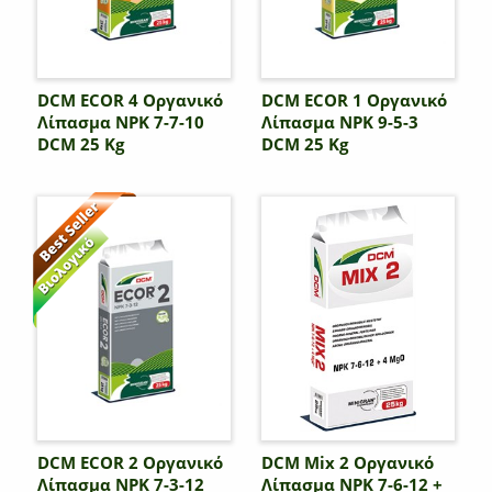
DCM ECOR 4 Οργανικό
DCM ECOR 1 Οργανικό
Λίπασμα NPK 7-7-10
Λίπασμα NPK 9-5-3
DCM 25 Kg
DCM 25 Kg
DCM ECOR 2 Οργανικό
DCM Mix 2 Οργανικό
Λίπασμα NPK 7-3-12
Λίπασμα NPK 7-6-12 +