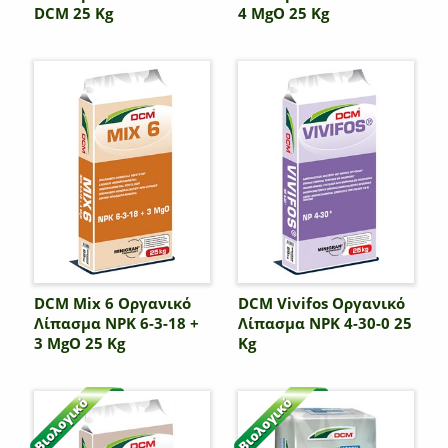
DCM 25 Kg
4 MgO 25 Kg
DCM Mix 6 Οργανικό
DCM Vivifos Οργανικό
Λίπασμα NPK 6-3-18 +
Λίπασμα NPK 4-30-0 25
3 MgO 25 Kg
Kg