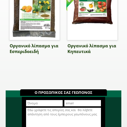
Οργανικό λίπασμα για
Οργανικό λίπασμα για
Εσπεριδοειδή
Κηπευτικά
Ο ΠΡΟΣΩΠΙΚΟΣ ΣΑΣ ΓΕΩΠΟΝΟΣ