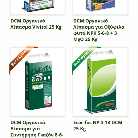
DCM Οργανικό
DCM Οργανικό
Λίπασμα Vivisol 25 Kg
Λίπασμα για Οξύφιλα
φυτά NPK 5-6-8 + 3
MgO 25 Kg
DCM Οργανικό
Ecor-fos NP 4-18 DCM
Λίπασμα για
25 Kg
Συντήρηση Γκαζόν 8-6-