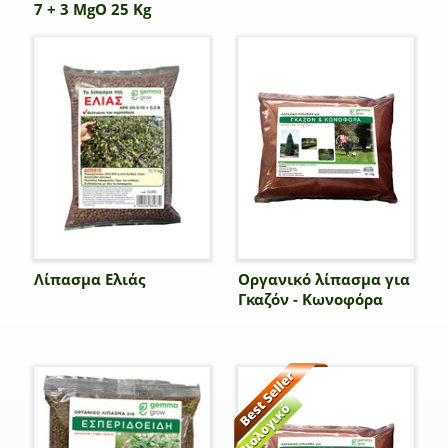
7 + 3 MgO 25 Kg
Λίπασμα Ελιάς
Οργανικό λίπασμα για
Γκαζόν - Κωνοφόρα