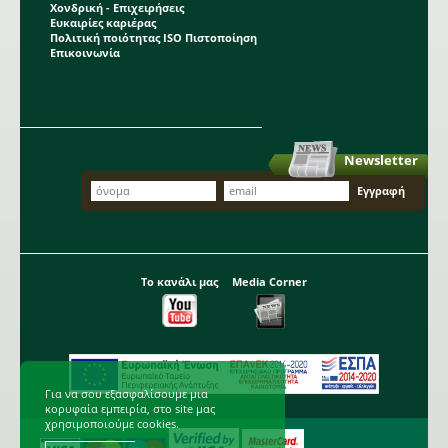
Χονδρική - Επιχειρήσεις
Ευκαιρίες καριέρας
Πολιτική ποιότητας ISO Πιστοποίηση
Επικοινωνία
Newsletter
Το κανάλι μας
Media Corner
Για να σου εξασφαλίσουμε μια
κορυφαία εμπειρία, στο site μας
χρησιμοποιούμε cookies.