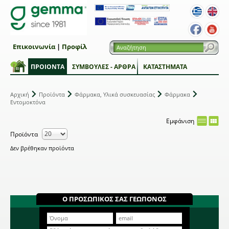
Επικοινωνία
|
Προφίλ
ΠΡΟΙΟΝΤΑ
ΣΥΜΒΟΥΛΕΣ - ΑΡΘΡΑ
ΚΑΤΑΣΤΗΜΑΤΑ
Αρχική
Προϊόντα
Φάρμακα, Υλικά συσκευασίας
Φάρμακα
Εντομοκτόνα
Εμφάνιση
Προϊόντα
Δεν βρέθηκαν προϊόντα
Ο ΠΡΟΣΩΠΙΚΟΣ ΣΑΣ ΓΕΩΠΟΝΟΣ