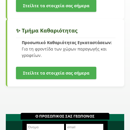
Στείλτε τα στοιχεία σας σήμερα
✨ Τμήμα Καθαριότητας
Προσωπικό Καθαριότητας Εγκαταστάσεων:
Για τη φροντίδα των χώρων παραγωγής και
γραφείων.
Στείλτε τα στοιχεία σας σήμερα
Ο ΠΡΟΣΩΠΙΚΟΣ ΣΑΣ ΓΕΩΠΟΝΟΣ