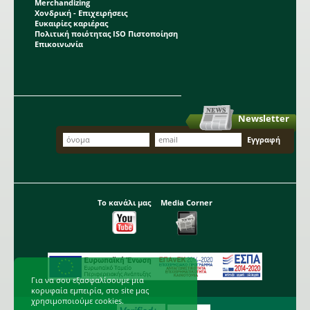
Merchandizing
Χονδρική - Επιχειρήσεις
Ευκαιρίες καριέρας
Πολιτική ποιότητας ISO Πιστοποίηση
Επικοινωνία
Newsletter
Το κανάλι μας
Media Corner
Για να σου εξασφαλίσουμε μια
κορυφαία εμπειρία, στο site μας
χρησιμοποιούμε cookies.