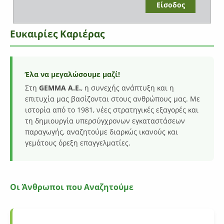
Ευκαιρίες Καριέρας
Έλα να μεγαλώσουμε μαζί!
Στη
GEMMA Α.Ε.
, η συνεχής ανάπτυξη και η
επιτυχία μας βασίζονται στους ανθρώπους μας. Με
ιστορία από το 1981, νέες στρατηγικές εξαγορές και
τη δημιουργία υπερσύγχρονων εγκαταστάσεων
παραγωγής, αναζητούμε διαρκώς ικανούς και
γεμάτους όρεξη επαγγελματίες.
Οι Άνθρωποι που Αναζητούμε