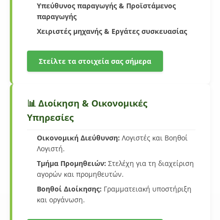
Υπεύθυνος παραγωγής & Προϊστάμενος
παραγωγής
Χειριστές μηχανής & Εργάτες συσκευασίας
Στείλτε τα στοιχεία σας σήμερα
📊 Διοίκηση & Οικονομικές
Υπηρεσίες
Οικονομική Διεύθυνση:
Λογιστές και Βοηθοί
Λογιστή.
Τμήμα Προμηθειών:
Στελέχη για τη διαχείριση
αγορών και προμηθευτών.
Βοηθοί Διοίκησης:
Γραμματειακή υποστήριξη
και οργάνωση.