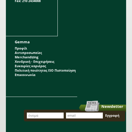
Fax: 210 2434008
Gemma
Προφίλ
Αντιπροσωπείες
Merchandizing
Χονδρική - Επιχειρήσεις
Ευκαιρίες καριέρας
Πολιτική ποιότητας ISO Πιστοποίηση
Επικοινωνία
Newsletter