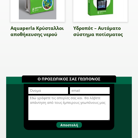
Aquaperla Κρύσταλλοι
Υδροπότ – Αυτόματο
αποθήκευσης νερού
σύστημα ποτίσματος
Ο ΠΡΟΣΩΠΙΚΟΣ ΣΑΣ ΓΕΩΠΟΝΟΣ