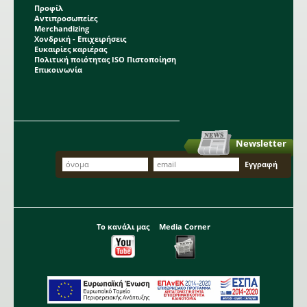
Προφίλ
Αντιπροσωπείες
Merchandizing
Χονδρική - Επιχειρήσεις
Ευκαιρίες καριέρας
Πολιτική ποιότητας ISO Πιστοποίηση
Επικοινωνία
Newsletter
Το κανάλι μας
Media Corner