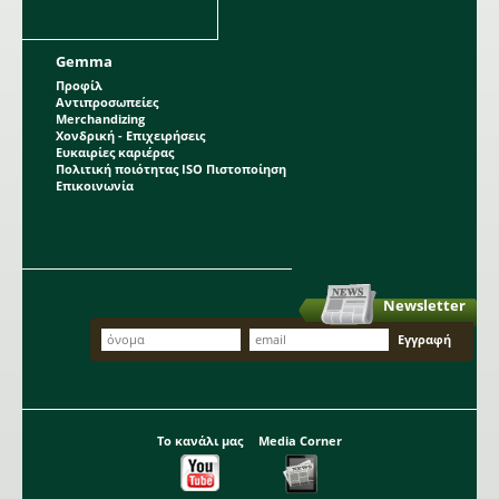
Gemma
Προφίλ
Αντιπροσωπείες
Merchandizing
Χονδρική - Επιχειρήσεις
Ευκαιρίες καριέρας
Πολιτική ποιότητας ISO Πιστοποίηση
Επικοινωνία
Newsletter
Το κανάλι μας
Media Corner