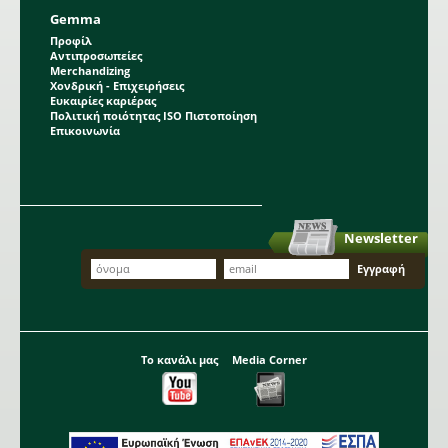
Gemma
Προφίλ
Αντιπροσωπείες
Merchandizing
Χονδρική - Επιχειρήσεις
Ευκαιρίες καριέρας
Πολιτική ποιότητας ISO Πιστοποίηση
Επικοινωνία
Newsletter
Το κανάλι μας
Media Corner