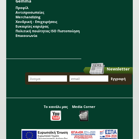
Gemma
Προφίλ
Αντιπροσωπείες
Merchandizing
Χονδρική - Επιχειρήσεις
Ευκαιρίες καριέρας
Πολιτική ποιότητας ISO Πιστοποίηση
Επικοινωνία
Newsletter
Το κανάλι μας
Media Corner