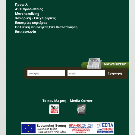
Προφίλ
Αντιπροσωπείες
Merchandizing
Χονδρική - Επιχειρήσεις
Ευκαιρίες καριέρας
Πολιτική ποιότητας ISO Πιστοποίηση
Επικοινωνία
Newsletter
Το κανάλι μας
Media Corner