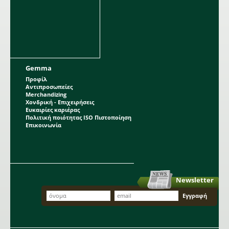
Gemma
Προφίλ
Αντιπροσωπείες
Merchandizing
Χονδρική - Επιχειρήσεις
Ευκαιρίες καριέρας
Πολιτική ποιότητας ISO Πιστοποίηση
Επικοινωνία
Newsletter