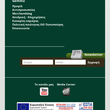
Gemma
Προφίλ
Αντιπροσωπείες
Merchandizing
Χονδρική - Επιχειρήσεις
Ευκαιρίες καριέρας
Πολιτική ποιότητας ISO Πιστοποίηση
Επικοινωνία
Newsletter
Το κανάλι μας
Media Corner