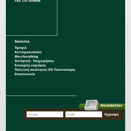
Fax: 210 2434008
Gemma
Προφίλ
Αντιπροσωπείες
Merchandizing
Χονδρική - Επιχειρήσεις
Ευκαιρίες καριέρας
Πολιτική ποιότητας ISO Πιστοποίηση
Επικοινωνία
Newsletter