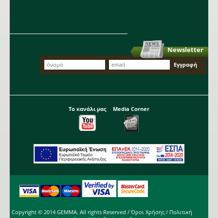
Newsletter
Το κανάλι μας
Media Corner
Copyright © 2014 GEMMA. All rights Reserved /
Όροι Χρήσης
/
Πολιτική