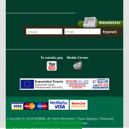
Newsletter
Το κανάλι μας
Media Corner
Copyright © 2014 GEMMA. All rights Reserved /
Όροι Χρήσης
/
Πολιτική
Απορρήτου
/ Web Design by
Entrust
Για να σου εξασφαλίσουμε μια