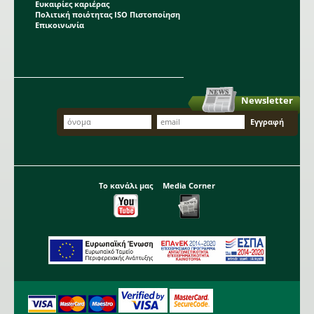
Ευκαιρίες καριέρας
Πολιτική ποιότητας ISO Πιστοποίηση
Επικοινωνία
Newsletter
Το κανάλι μας
Media Corner