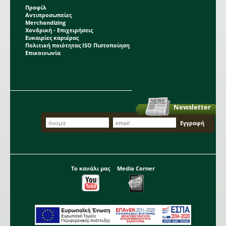
Προφίλ
Αντιπροσωπείες
Merchandizing
Χονδρική - Επιχειρήσεις
Ευκαιρίες καριέρας
Πολιτική ποιότητας ISO Πιστοποίηση
Επικοινωνία
Newsletter
Το κανάλι μας
Media Corner