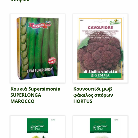
Κουκιά Supersimonia
Κουνουπίδι μωβ
SUPERLONGA
φάκελος σπόρων
MAROCCO
HORTUS