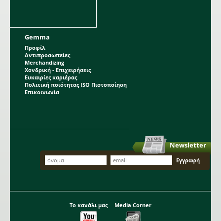
Gemma
Προφίλ
Αντιπροσωπείες
Merchandizing
Χονδρική - Επιχειρήσεις
Ευκαιρίες καριέρας
Πολιτική ποιότητας ISO Πιστοποίηση
Επικοινωνία
Newsletter
Το κανάλι μας
Media Corner