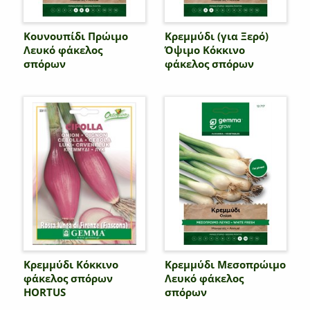
Κουνουπίδι Πρώιμο
Κρεμμύδι (για Ξερό)
Λευκό φάκελος
Όψιμο Κόκκινο
σπόρων
φάκελος σπόρων
Κρεμμύδι Κόκκινο
Κρεμμύδι Μεσοπρώιμο
φάκελος σπόρων
Λευκό φάκελος
HORTUS
σπόρων