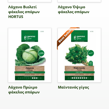
Λάχανο Βιολετί
Λάχανο Όψιμο
φάκελος σπόρων
φάκελος σπόρων
HORTUS
Λάχανο Πρώιμο
Μαϊντανός γίγας
φάκελος σπόρων