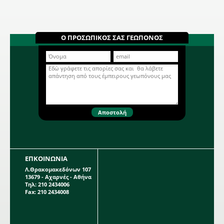
Ο ΠΡΟΣΩΠΙΚΟΣ ΣΑΣ ΓΕΩΠΟΝΟΣ
ΕΠΚΟΙΝΩΝΙΑ
Λ.Θρακομακεδόνων 107
13679 - Αχαρνές - Αθήνα
Τηλ: 210 2434006
Fax: 210 2434008