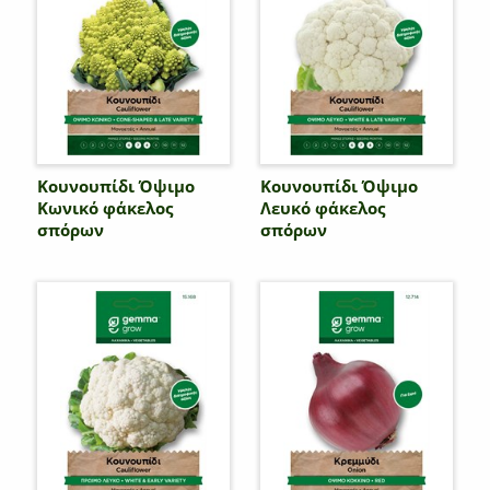
Κουνουπίδι Όψιμο
Κουνουπίδι Όψιμο
Κωνικό φάκελος
Λευκό φάκελος
σπόρων
σπόρων