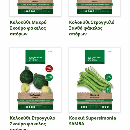
Κολοκύθι Μακρύ
Κολοκύθι Στρογγυλό
Σκούρο φάκελος
Ξανθό φάκελος
σπόρων
σπόρων
Κολοκύθι Στρογγυλό
Κουκιά Supersimonia
Σκούρο φάκελος
SAMBA
σπόρων