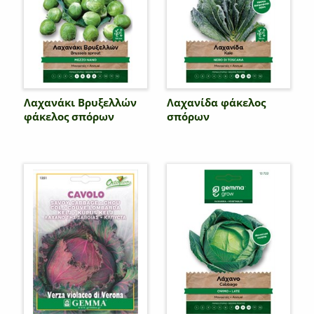
Λαχανάκι Βρυξελλών
Λαχανίδα φάκελος
φάκελος σπόρων
σπόρων