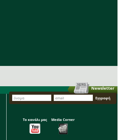
Newsletter
Το κανάλι μας
Media Corner