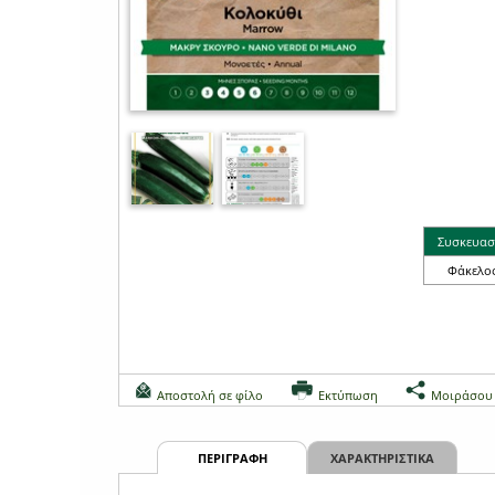
Συσκευασ
Φάκελο
Αποστολή σε φίλο
Εκτύπωση
Μοιράσου
ΠΕΡΙΓΡΑΦΗ
ΧΑΡΑΚΤΗΡΙΣΤΙΚΑ