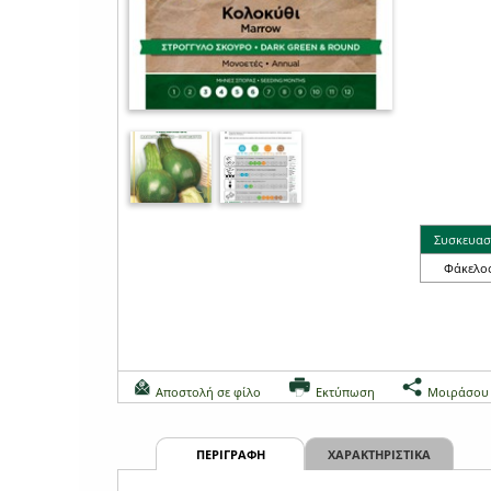
Συσκευασ
Φάκελο
Αποστολή σε φίλο
Εκτύπωση
Μοιράσου
ΠΕΡΙΓΡΑΦΗ
ΧΑΡΑΚΤΗΡΙΣΤΙΚΑ