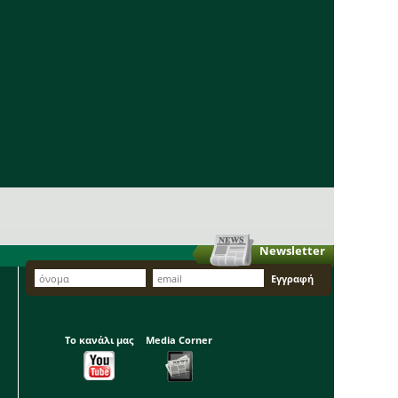
Newsletter
Το κανάλι μας
Media Corner