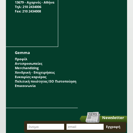
13679 - Αχαρνές - Αθήνα
Τηλ: 210 2434006
Fax: 210 2434008
Gemma
Προφίλ
Αντιπροσωπείες
Merchandizing
Χονδρική - Επιχειρήσεις
Ευκαιρίες καριέρας
Πολιτική ποιότητας ISO Πιστοποίηση
Επικοινωνία
Newsletter