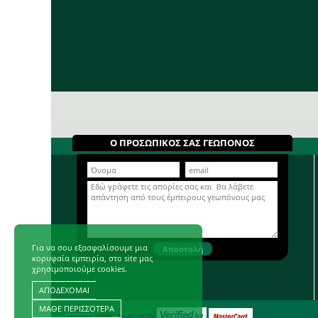
Ο ΠΡΟΣΩΠΙΚΟΣ ΣΑΣ ΓΕΩΠΟΝΟΣ
Για να σου εξασφαλίσουμε μια
κορυφαία εμπειρία, στο site μας
χρησιμοποιούμε cookies.
ΑΠΟΔΕΧΟΜΑΙ
ΜΑΘΕ ΠΕΡΙΣΣΟΤΕΡΑ