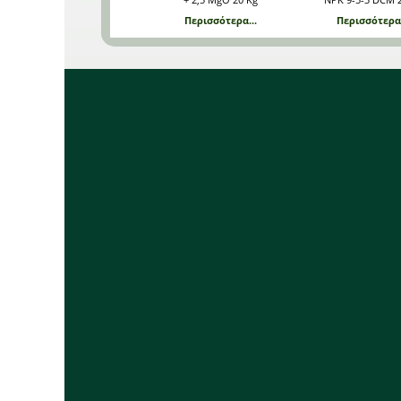
Περισσότερα...
Περισσότερα.