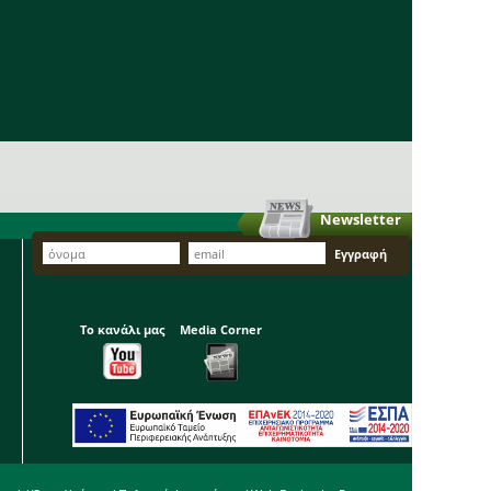
Newsletter
Το κανάλι μας
Media Corner