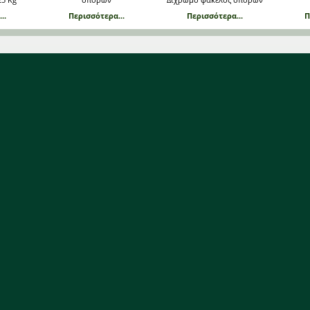
..
Περισσότερα...
Περισσότερα...
Π