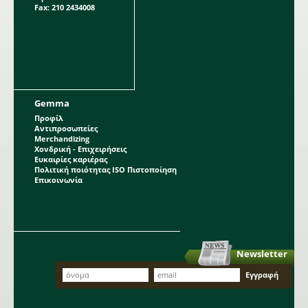
Fax: 210 2434008
Gemma
Προφίλ
Αντιπροσωπείες
Merchandizing
Χονδρική - Επιχειρήσεις
Ευκαιρίες καριέρας
Πολιτική ποιότητας ISO Πιστοποίηση
Επικοινωνία
Newsletter