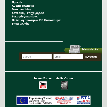
Προφίλ
Αντιπροσωπείες
Merchandizing
Χονδρική - Επιχειρήσεις
Ευκαιρίες καριέρας
Πολιτική ποιότητας ISO Πιστοποίηση
Επικοινωνία
Newsletter
Το κανάλι μας
Media Corner