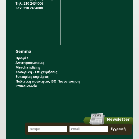
Τηλ: 210 2434006
Fax: 210 2434008
Gemma
Προφίλ
Αντιπροσωπείες
Merchandizing
Χονδρική - Επιχειρήσεις
Ευκαιρίες καριέρας
Πολιτική ποιότητας ISO Πιστοποίηση
Επικοινωνία
Newsletter