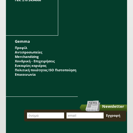
Gemma
Προφίλ
Αντιπροσωπείες
Merchandizing
Χονδρική - Επιχειρήσεις
Ευκαιρίες καριέρας
Πολιτική ποιότητας ISO Πιστοποίηση
Επικοινωνία
Newsletter