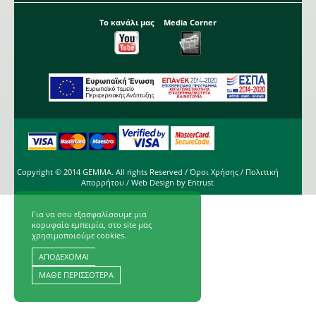
Το κανάλι μας
Media Corner
Copyright © 2014 GEMMA. All rights Reserved /
Όροι Χρήσης
/
Πολιτική
Απορρήτου
/ Web Design by
Entrust
Για να σου εξασφαλίσουμε μια
κορυφαία εμπειρία, στο site μας
χρησιμοποιούμε cookies.
ΑΠΟΔΕΧΟΜΑΙ
ΜΑΘΕ ΠΕΡΙΣΣΟΤΕΡΑ