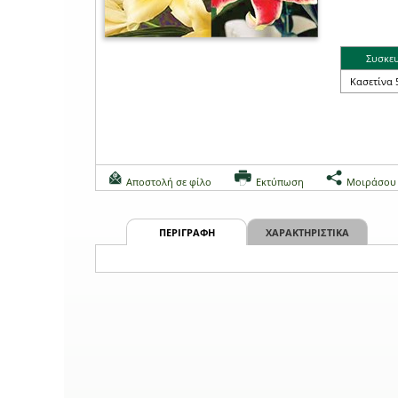
Συσκε
Κασετίνα 
Αποστολή σε φίλο
Εκτύπωση
Μοιράσου
ΠΕΡΙΓΡΑΦΗ
ΧΑΡΑΚΤΗΡΙΣΤΙΚΑ