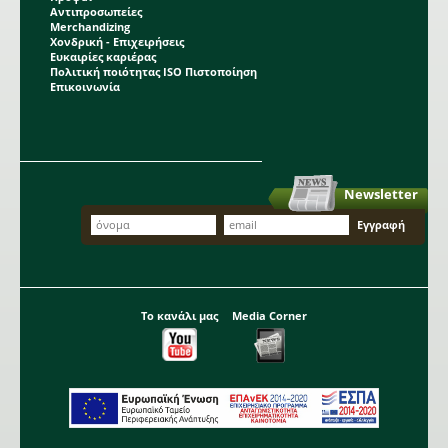
Αντιπροσωπείες
Merchandizing
Χονδρική - Επιχειρήσεις
Ευκαιρίες καριέρας
Πολιτική ποιότητας ISO Πιστοποίηση
Επικοινωνία
Newsletter
Το κανάλι μας
Media Corner