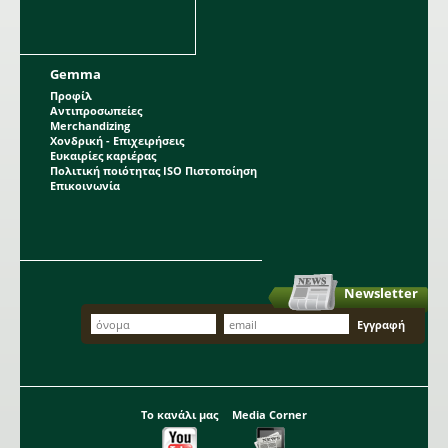
Gemma
Προφίλ
Αντιπροσωπείες
Merchandizing
Χονδρική - Επιχειρήσεις
Ευκαιρίες καριέρας
Πολιτική ποιότητας ISO Πιστοποίηση
Επικοινωνία
Newsletter
Το κανάλι μας
Media Corner