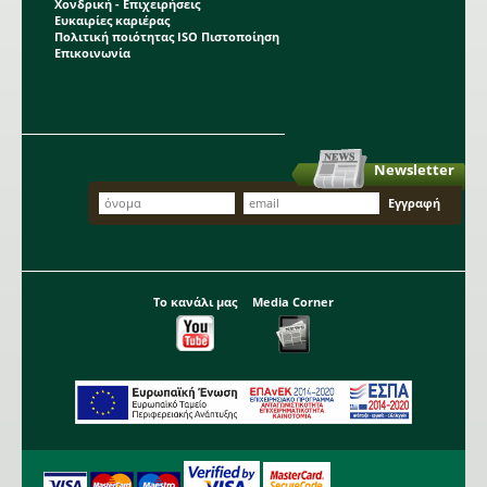
Χονδρική - Επιχειρήσεις
Ευκαιρίες καριέρας
Πολιτική ποιότητας ISO Πιστοποίηση
Επικοινωνία
Newsletter
Το κανάλι μας
Media Corner