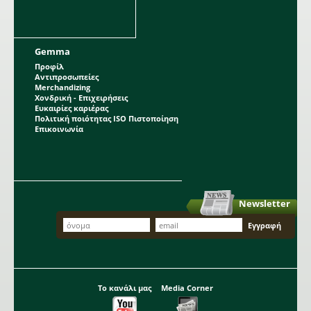
Gemma
Προφίλ
Αντιπροσωπείες
Merchandizing
Χονδρική - Επιχειρήσεις
Ευκαιρίες καριέρας
Πολιτική ποιότητας ISO Πιστοποίηση
Επικοινωνία
Newsletter
Το κανάλι μας
Media Corner