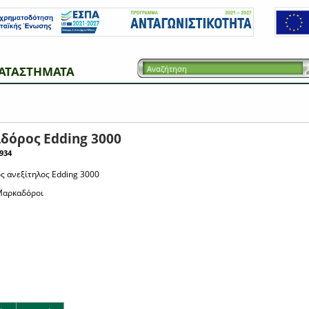
ΑΤΑΣΤΗΜΑΤΑ
δόρος Edding 3000
934
 ανεξίτηλος Edding 3000
αρκαδόροι