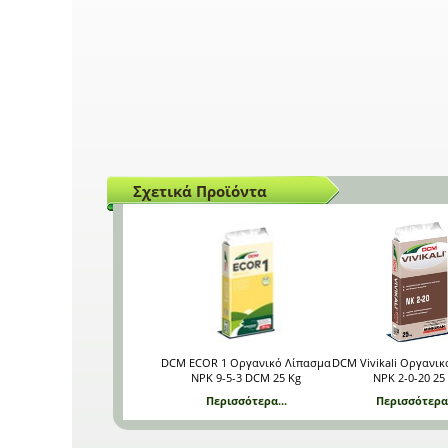
Σχετικά Προϊόντα
DCM ECOR 1 Οργανικό Λίπασμα
DCM Vivikali Οργανι
NPK 9-5-3 DCM 25 Kg
NPK 2-0-20 25
Περισσότερα...
Περισσότερα.