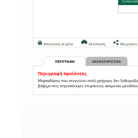
Συσκευασ
Αποστολή σε φίλο
Εκτύπωση
Μοιράσου
ΠΕΡΙΓΡΑΦΗ
ΧΑΡΑΚΤΗΡΙΣΤΙΚΑ
Περιγραφή προϊόντος
Μαρκαδόρος που στεγνώνει πολύ γρήγορα, δεν ξεθωριάζει,
βάψιμο στις περισσότερες επιφάνειες ακόμα και μετάλλο