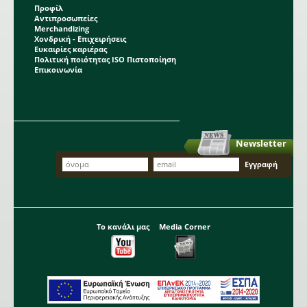
Προφίλ
Αντιπροσωπείες
Merchandizing
Χονδρική - Επιχειρήσεις
Ευκαιρίες καριέρας
Πολιτική ποιότητας ISO Πιστοποίηση
Επικοινωνία
Newsletter
Το κανάλι μας
Media Corner