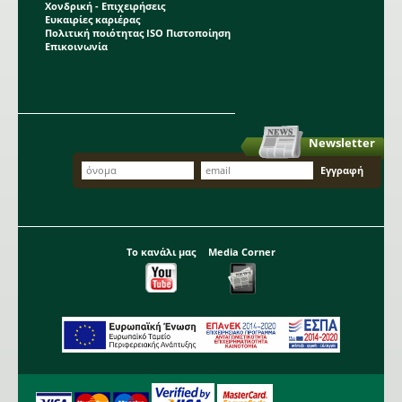
Χονδρική - Επιχειρήσεις
Ευκαιρίες καριέρας
Πολιτική ποιότητας ISO Πιστοποίηση
Επικοινωνία
Newsletter
Το κανάλι μας
Media Corner