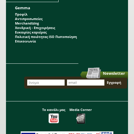
Gemma
Προφίλ
Αντιπροσωπείες
Merchandizing
Χονδρική - Επιχειρήσεις
Ευκαιρίες καριέρας
Πολιτική ποιότητας ISO Πιστοποίηση
Επικοινωνία
Newsletter
Το κανάλι μας
Media Corner