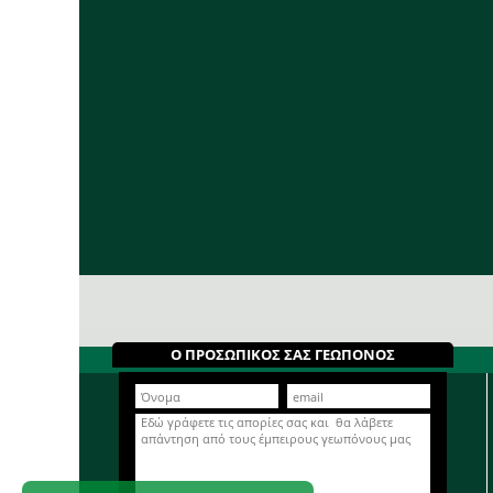
Ο ΠΡΟΣΩΠΙΚΟΣ ΣΑΣ ΓΕΩΠΟΝΟΣ