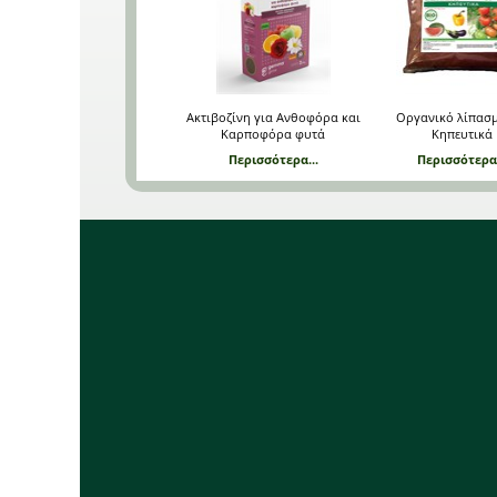
Ακτιβοζίνη για Ανθοφόρα και
Οργανικό λίπασμ
Καρποφόρα φυτά
Κηπευτικά
Περισσότερα...
Περισσότερα.