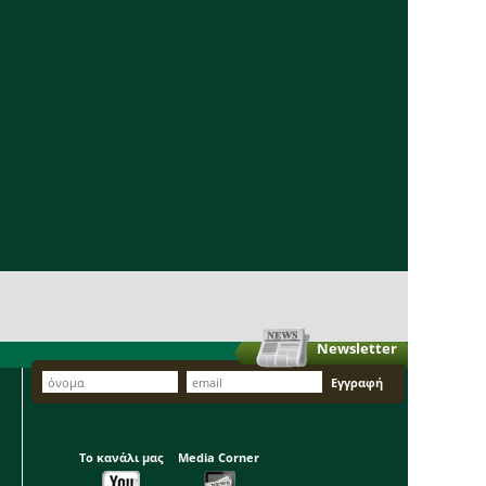
Newsletter
Το κανάλι μας
Media Corner