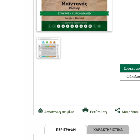
Συσκευασ
Φάκελο
Αποστολή σε φίλο
Εκτύπωση
Μοιράσου
ΠΕΡΙΓΡΑΦΗ
ΧΑΡΑΚΤΗΡΙΣΤΙΚΑ