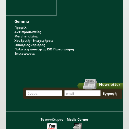
Gemma
Προφίλ
Αντιπροσωπείες
Merchandizing
Χονδρική - Επιχειρήσεις
Ευκαιρίες καριέρας
Πολιτική ποιότητας ISO Πιστοποίηση
Επικοινωνία
Newsletter
Το κανάλι μας
Media Corner