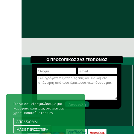
Ο ΠΡΟΣΩΠΙΚΟΣ ΣΑΣ ΓΕΩΠΟΝΟΣ
Για να σου εξασφαλίσουμε μια
κορυφαία εμπειρία, στο site μας
χρησιμοποιούμε cookies.
ΑΠΟΔΕΧΟΜΑΙ
ΜΑΘΕ ΠΕΡΙΣΣΟΤΕΡΑ