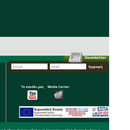
Newsletter
Το κανάλι μας
Media Corner