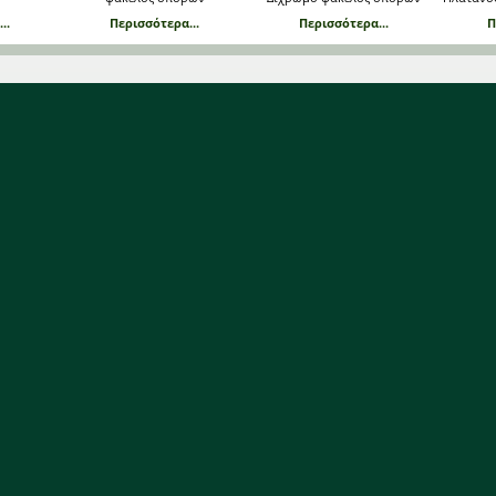
..
Περισσότερα...
Περισσότερα...
Π