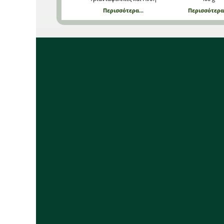
Περισσότερα...
Περισσότερα.