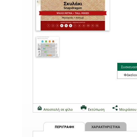
Συσκευασ
Φάκελο
Αποστολή σε φίλο
Εκτύπωση
Μοιράσου
ΠΕΡΙΓΡΑΦΗ
ΧΑΡΑΚΤΗΡΙΣΤΙΚΑ