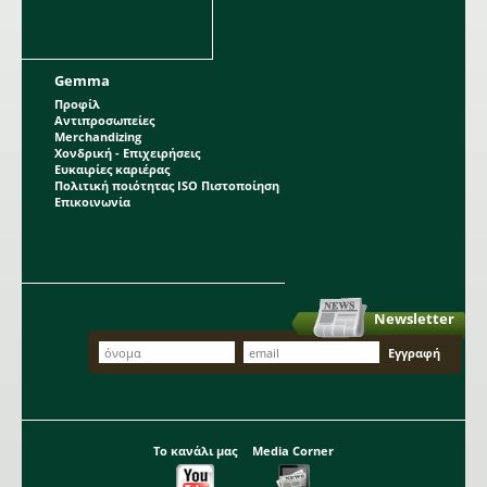
Gemma
Προφίλ
Αντιπροσωπείες
Merchandizing
Χονδρική - Επιχειρήσεις
Ευκαιρίες καριέρας
Πολιτική ποιότητας ISO Πιστοποίηση
Επικοινωνία
Newsletter
Το κανάλι μας
Media Corner